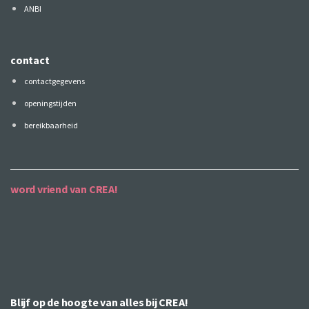
ANBI
contact
contactgegevens
openingstijden
bereikbaarheid
word vriend van CREA!
Blijf op de hoogte van alles bij CREA!