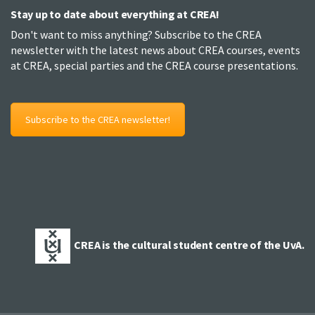
Stay up to date about everything at CREA!
Don't want to miss anything? Subscribe to the CREA
newsletter with the latest news about CREA courses, events
at CREA, special parties and the CREA course presentations.
Subscribe to the CREA newsletter!
CREA is the cultural student centre of the UvA.