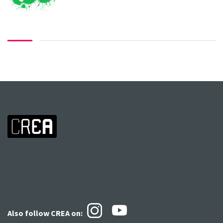
Also follow CREA
on: