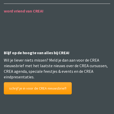
word vriend van CREA!
Blijf op de hoogte van alles bij CREA!
Wil je liever niets missen? Meld je dan aan voor de CREA
nieuwsbrief met het laatste nieuws over de CREA cursussen,
CREA agenda, speciale feestjes & events en de CREA
eindpresentaties.
schrijf je in voor de CREA nieuwsbrief!