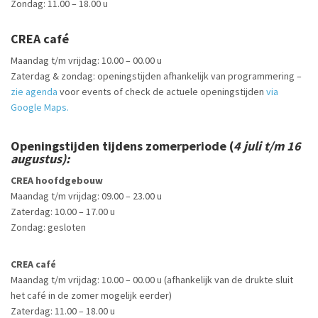
Zondag: 11.00 – 18.00 u
CREA café
Maandag t/m vrijdag: 10.00 – 00.00 u
Zaterdag & zondag: openingstijden afhankelijk van programmering –
zie agenda
voor events of check de actuele openingstijden
via
Google Maps.
Openingstijden tijdens zomerperiode (
4 juli t/m 16
augustus):
CREA hoofdgebouw
Maandag t/m vrijdag: 09.00 – 23.00 u
Zaterdag: 10.00 – 17.00 u
Zondag: gesloten
CREA café
Maandag t/m vrijdag: 10.00 – 00.00 u (afhankelijk van de drukte sluit
het café in de zomer mogelijk eerder)
Zaterdag: 11.00 – 18.00 u