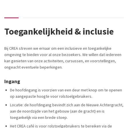
Toegankelijkheid & inclusie
Bij CREA streven we ernaar om een inclusieve en toegankelijke
omgeving te bieden voor al onze bezoekers. We willen dat iedereen
kan genieten van onze activiteiten,
cursussen
, en voorstellingen,
ongeacht eventuele
beperkingen.
Ingang
De hoofdingang is voorzien van
een deur met knop om te openen
op aangepaste hoogte voor rolstoelgebruikers.
Locatie: de hoofdingang bevindt zich aan de Nieuwe Achtergracht,
aan de noordzijde van het gebouw (aan de gracht) en is
toegankelijk via een brede stoep.
Het CREA café is voor rolstoelgebruikers te bereiken via de