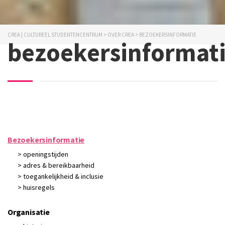
CREA | CULTUREEL STUDENTENCENTRUM
>
OVER CREA
>
BEZOEKERSINFORMATIE
bezoekersinformat
Bezoekersinformatie
> openingstijden
> adres & bereikbaarheid
> toegankelijkheid & inclusie
> huisregels
Organisatie