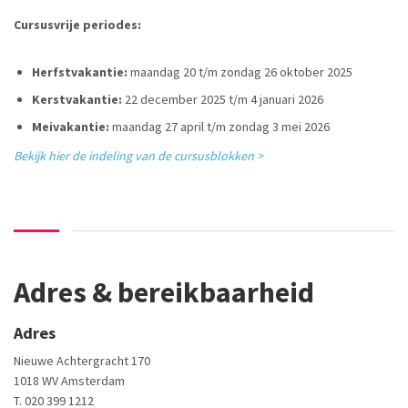
Cursusvrije periodes:
Herfstvakantie:
maandag 20 t/m zondag 26 oktober 2025
Kerstvakantie:
22 december 2025 t/m 4 januari 2026
Meivakantie:
maandag 27 april t/m zondag 3 mei 2026
Bekijk hier de indeling van de cursusblokken >
Adres & bereikbaarheid
Adres
Nieuwe Achtergracht 170
1018 WV Amsterdam
T. 020 399 1212