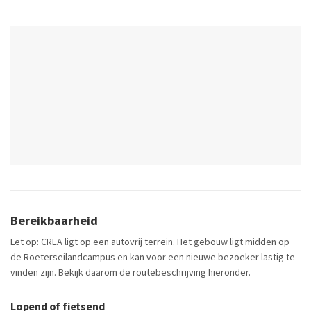
Bereikbaarheid
Let op: CREA ligt op een autovrij terrein. Het gebouw ligt midden op
de Roeterseilandcampus en kan voor een nieuwe bezoeker lastig te
vinden zijn. Bekijk daarom de routebeschrijving hieronder.
Lopend of fietsend