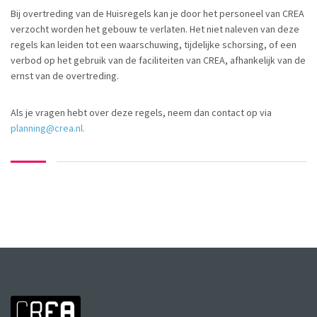
Bij overtreding van de Huisregels kan je door het personeel van CREA
verzocht worden het gebouw te verlaten. Het niet naleven van deze
regels kan leiden tot een waarschuwing, tijdelijke schorsing, of een
verbod op het gebruik van de faciliteiten van CREA, afhankelijk van de
ernst van de overtreding.
Als je vragen hebt over deze regels, neem dan contact op via
planning@crea.nl.