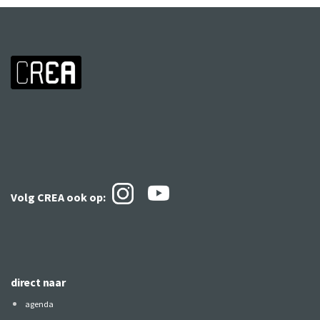
Volg CREA ook
op:
direct naar
agenda