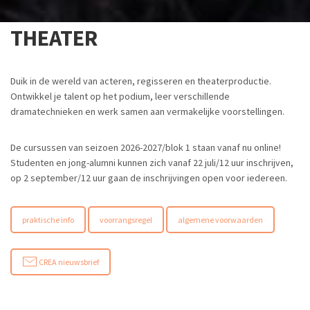
THEATER
Duik in de wereld van acteren, regisseren en theaterproductie.
Ontwikkel je talent op het podium, leer verschillende
dramatechnieken en werk samen aan vermakelijke voorstellingen.
De cursussen van seizoen 2026-2027/blok 1 staan vanaf nu online!
Studenten en jong-alumni kunnen zich vanaf 22 juli/12 uur inschrijven,
op 2 september/12 uur gaan de inschrijvingen open voor iedereen.
praktische info
voorrangsregel
algemene voorwaarden
CREA nieuwsbrief