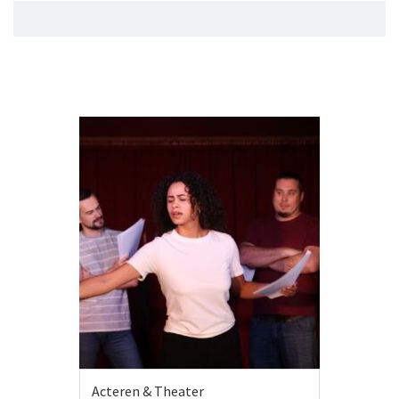
Acteren & Theater