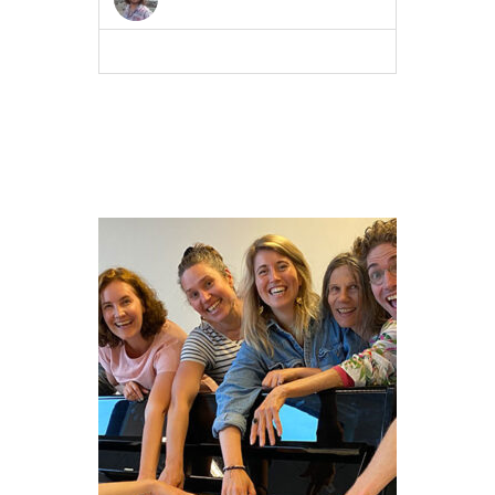
MEER INFO