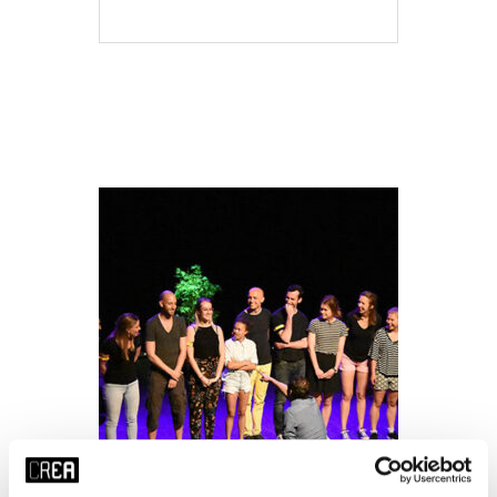
MEER INFO