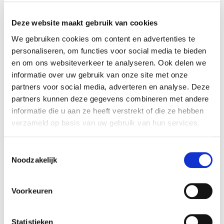
Improv Theatre: Beginner
Deze website maakt gebruik van cookies
Jochem Meijer
We gebruiken cookies om content en advertenties te
personaliseren, om functies voor social media te bieden
en om ons websiteverkeer te analyseren. Ook delen we
informatie over uw gebruik van onze site met onze
MEER INFO
partners voor social media, adverteren en analyse. Deze
partners kunnen deze gegevens combineren met andere
informatie die u aan ze heeft verstrekt of die ze hebben
verzameld op basis van uw gebruik van hun services.
Toestemmingsselectie
Noodzakelijk
Voorkeuren
Statistieken