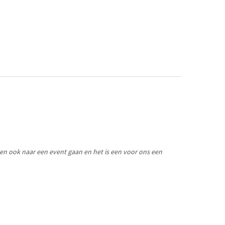
den ook naar een event gaan en het is een voor ons een