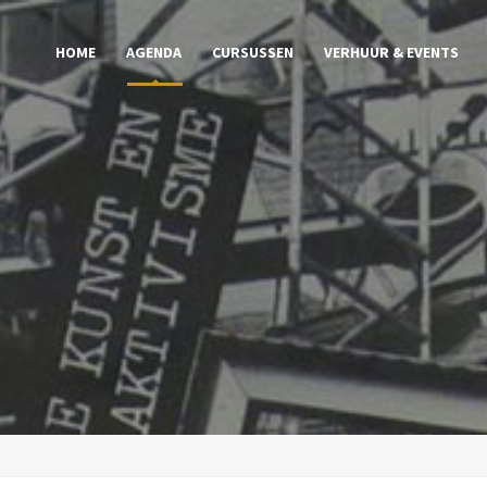
HOME
AGENDA
CURSUSSEN
VERHUUR & EVENTS