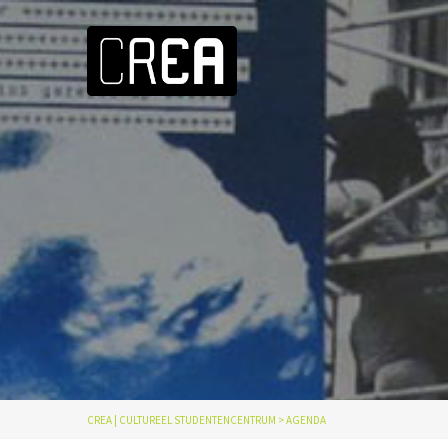
CREA | CULTUREEL STUDENTENCENTRUM
>
AGENDA