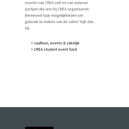
events van CREA zelf en van externe
partijen die iets bij CREA organiseren.
Benieuwd naar mogelijkheden om
gebruik te maken van de zalen? Kijk dan
bij:
> zaalhuur, events & zakelijk
> CREA student event fund