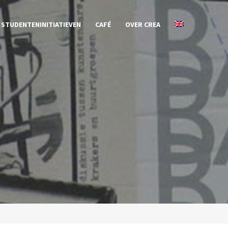
STUDENTENINITIATIEVEN
CAFÉ
OVER CREA