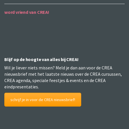
word vriend van CREA!
Blijf op de hoogte van alles bij CREA!
Wil je liever niets missen? Meld je dan aan voor de CREA
nieuwsbrief met het laatste nieuws over de CREA cursussen,
CREA agenda, speciale feestjes & events en de CREA
eindpresentaties.
schrijf je in voor de CREA nieuwsbrief!