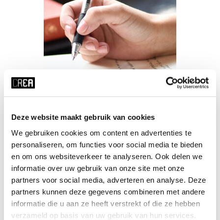
Deze website maakt gebruik van cookies
Poëzie
We gebruiken cookies om content en advertenties te
personaliseren, om functies voor social media te bieden
Hannah van Binsbergen
en om ons websiteverkeer te analyseren. Ook delen we
informatie over uw gebruik van onze site met onze
partners voor social media, adverteren en analyse. Deze
partners kunnen deze gegevens combineren met andere
MEER INFO
informatie die u aan ze heeft verstrekt of die ze hebben
verzameld op basis van uw gebruik van hun services.