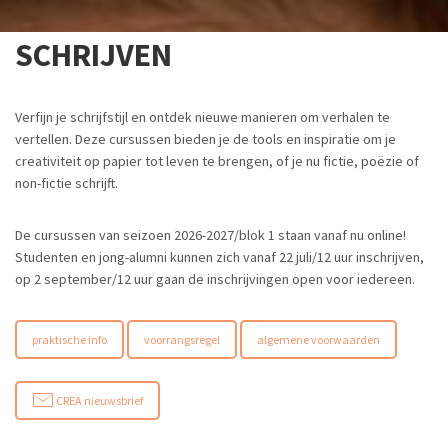
SCHRIJVEN
Verfijn je schrijfstijl en ontdek nieuwe manieren om verhalen te
vertellen. Deze cursussen bieden je de tools en inspiratie om je
creativiteit op papier tot leven te brengen, of je nu fictie, poëzie of
non-fictie schrijft.
De cursussen van seizoen 2026-2027/blok 1 staan vanaf nu online!
Studenten en jong-alumni kunnen zich vanaf 22 juli/12 uur inschrijven,
op 2 september/12 uur gaan de inschrijvingen open voor iedereen.
praktische info
voorrangsregel
algemene voorwaarden
CREA nieuwsbrief