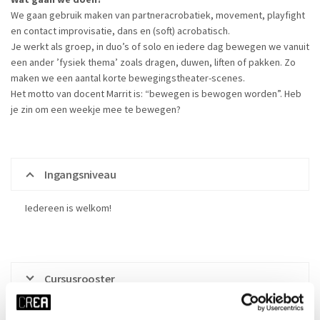
We gaan gebruik maken van partneracrobatiek, movement, playfight
en contact improvisatie, dans en (soft) acrobatisch.
Je werkt als groep, in duo’s of solo en iedere dag bewegen we vanuit
een ander ’fysiek thema’ zoals dragen, duwen, liften of pakken. Zo
maken we een aantal korte bewegingstheater-scenes.
Het motto van docent Marrit is: “bewegen is bewogen worden”. Heb
je zin om een weekje mee te bewegen?
Ingangsniveau
Iedereen is welkom!
Cursusrooster