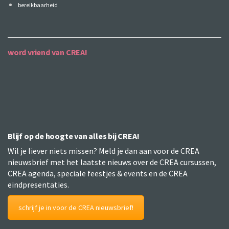
bereikbaarheid
word vriend van CREA!
Blijf op de hoogte van alles bij CREA!
Wil je liever niets missen? Meld je dan aan voor de CREA
nieuwsbrief met het laatste nieuws over de CREA cursussen,
CREA agenda, speciale feestjes & events en de CREA
eindpresentaties.
schrijf je in voor de CREA nieuwsbrief!