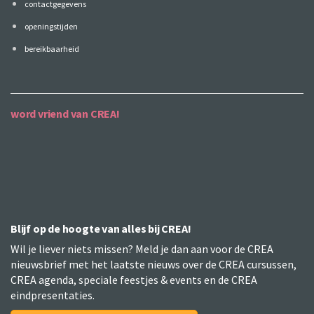
contactgegevens
openingstijden
bereikbaarheid
word vriend van CREA!
Blijf op de hoogte van alles bij CREA!
Wil je liever niets missen? Meld je dan aan voor de CREA
nieuwsbrief met het laatste nieuws over de CREA cursussen,
CREA agenda, speciale feestjes & events en de CREA
eindpresentaties.