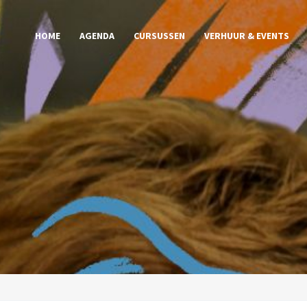
HOME
AGENDA
CURSUSSEN
VERHUUR & EVENTS