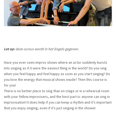
Let op:
deze cursus wordt in het Engels gegeven.
Have you ever seen improv shows where an actor suddenly bursts
into singing as if it were the easiest thing in the world? Do you sing
when you feel happy and feel happy as soon as you start singing? Do
you love the energy that musical shows exude? Then this course is
for you!
There is no better place to sing than on stage or in a rehearsal room
with your fellow improvisers, and the best part is: anyone can sing in
improvisation! It does help if you can keep a rhythm and it’s important
that you enjoy singing, even if it’s just singing in the shower.