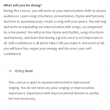
What will you be doing?
During this course, you will work on your improvisation skills to amaze
audiences. Learn song structures, presentation, rhyme and harmony
and how to spontaneously create a song with your peers. You will sing
and work on expanding our improvisation with songs, accompanied
by a live pianist. You will practise rhyme and rhythm, song structures
and harmony, and learn that having a great voice is not important at
all. Self-confidence is all about fake it till you make it. And most of all,
you will have fun, regain your energy and discover your self-
confidence!
Entry level
This course is open to anyone interested in improvised
singing. You do not need any prior singing or improvisation
experience. Experience with improvisational theatre is useful,
but not necessary.