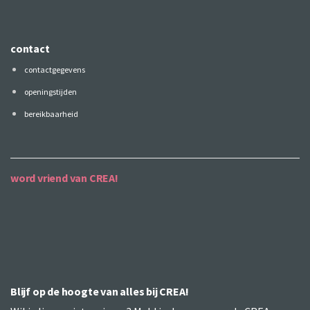
contact
contactgegevens
openingstijden
bereikbaarheid
word vriend van CREA!
Blijf op de hoogte van alles bij CREA!