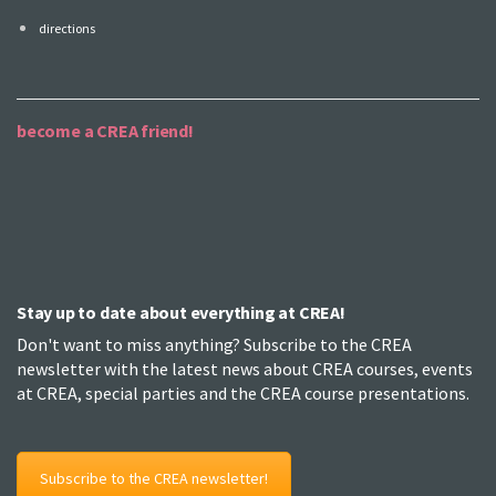
directions
become a CREA friend!
Stay up to date about everything at CREA!
Don't want to miss anything? Subscribe to the CREA
newsletter with the latest news about CREA courses, events
at CREA, special parties and the CREA course presentations.
Subscribe to the CREA newsletter!