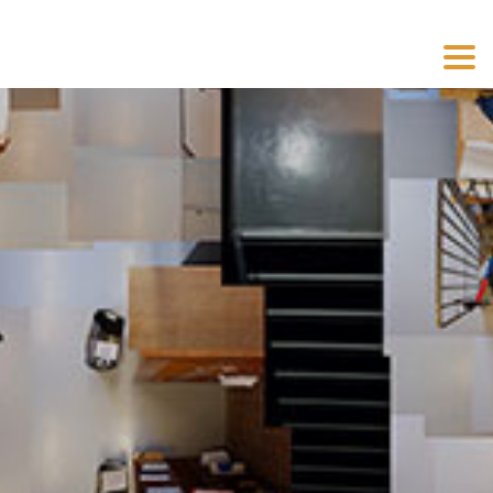
Toggl