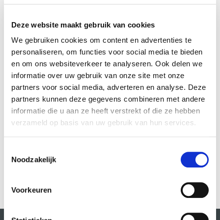
Deze website maakt gebruik van cookies
We gebruiken cookies om content en advertenties te
personaliseren, om functies voor social media te bieden
en om ons websiteverkeer te analyseren. Ook delen we
informatie over uw gebruik van onze site met onze
partners voor social media, adverteren en analyse. Deze
partners kunnen deze gegevens combineren met andere
informatie die u aan ze heeft verstrekt of die ze hebben
verzameld op basis van uw gebruik van hun services.
Basiscursus Creatief Schrijven
Caroline Kramer
Toestemmingsselectie
Noodzakelijk
VIEW MORE
Voorkeuren