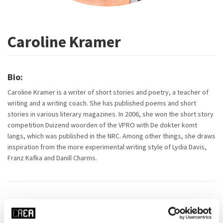
Caroline Kramer
Bio:
Caroline Kramer is a writer of short stories and poetry, a teacher of
writing and a writing coach. She has published poems and short
stories in various literary magazines. In 2006, she won the short story
competition Duizend woorden of the VPRO with De dokter komt
langs, which was published in the NRC. Among other things, she draws
inspiration from the more experimental writing style of Lydia Davis,
Franz Kafka and Danill Charms.
Cursussen door deze docent: