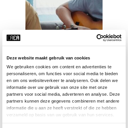
Deze website maakt gebruik van cookies
We gebruiken cookies om content en advertenties te
personaliseren, om functies voor social media te bieden
en om ons websiteverkeer te analyseren. Ook delen we
Songwriting Circle
informatie over uw gebruik van onze site met onze
Intensive
partners voor social media, adverteren en analyse. Deze
partners kunnen deze gegevens combineren met andere
Louis Puggaard-Müller
informatie die u aan ze heeft verstrekt of die ze hebben
verzameld op basis van uw gebruik van hun services.