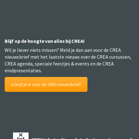
Blijf op de hoogte van alles bij CREA!
Wil je liever niets missen? Meld je dan aan voor de CREA
nieuwsbrief met het laatste nieuws over de CREA cursussen,
CREA agenda, speciale feestjes & events en de CREA
eindpresentaties.
schrijf je in voor de CREA nieuwsbrief!