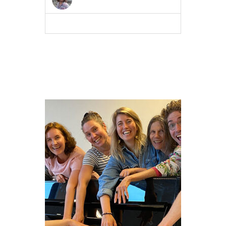
MEER INFO