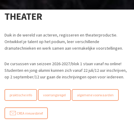
THEATER
Duik in de wereld van acteren, regisseren en theaterproductie.
Ontwikkel je talent op het podium, leer verschillende
dramatechnieken en werk samen aan vermakelijke voorstellingen.
De cursussen van seizoen 2026-2027/blok 1 staan vanaf nu online!
Studenten en jong-alumni kunnen zich vanaf 22 juli/12 uur inschrijven,
op 2 september/12 uur gaan de inschrijvingen open voor iedereen.
praktische info
voorrangsregel
algemene voorwaarden
CREA nieuwsbrief