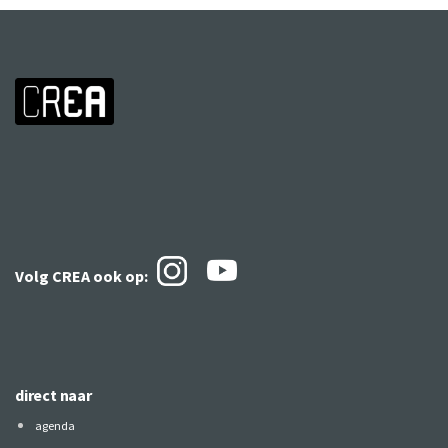
Volg CREA ook
op:
direct naar
agenda