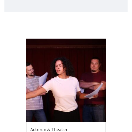
Acteren & Theater