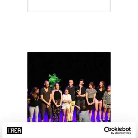
MEER INFO