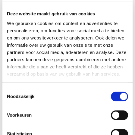
Improv Theatre: Beginner
Deze website maakt gebruik van cookies
Jochem Meijer
We gebruiken cookies om content en advertenties te
personaliseren, om functies voor social media te bieden
en om ons websiteverkeer te analyseren. Ook delen we
informatie over uw gebruik van onze site met onze
MEER INFO
partners voor social media, adverteren en analyse. Deze
partners kunnen deze gegevens combineren met andere
informatie die u aan ze heeft verstrekt of die ze hebben
verzameld op basis van uw gebruik van hun services.
Toestemmingsselectie
Noodzakelijk
Voorkeuren
Statistieken