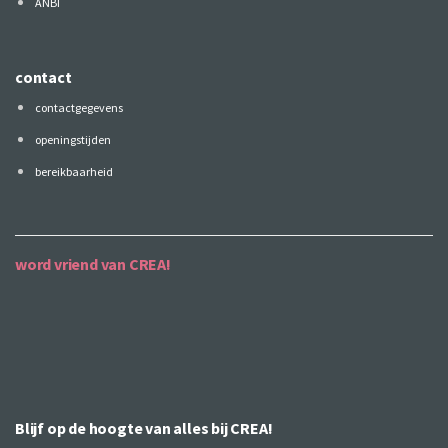
ANBI
contact
contactgegevens
openingstijden
bereikbaarheid
word vriend van CREA!
Blijf op de hoogte van alles bij CREA!