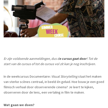
Er zijn voldoende aanmeldingen, dus d
e cursus gaat door
! Tot de
start van de cursus of tot de cursus vol zit kan je nog inschrijven.
In de weekcursus Documentaire
: Visual Storytelling
staat het maken
van sterke scènes centraal, in beeld én geluid. Hoe bouw je een goed
filmisch verhaal door observerende cinema? Je leert te kijken,
observeren door de lens, een vertaling in film te maken.
Wat gaan we doen?