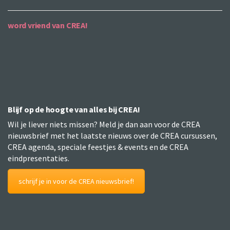
word vriend van CREA!
Blijf op de hoogte van alles bij CREA!
Wil je liever niets missen? Meld je dan aan voor de CREA
nieuwsbrief met het laatste nieuws over de CREA cursussen,
CREA agenda, speciale feestjes & events en de CREA
eindpresentaties.
schrijf je in voor de CREA nieuwsbrief!