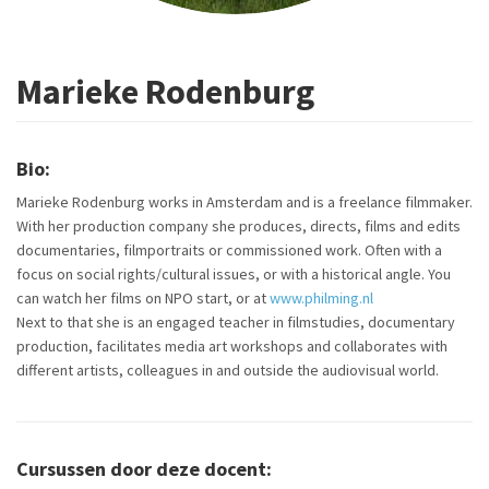
Marieke Rodenburg
Bio:
Marieke Rodenburg works in Amsterdam and is a freelance filmmaker.
With her production company she produces, directs, films and edits
documentaries, filmportraits or commissioned work. Often with a
focus on social rights/cultural issues, or with a historical angle. You
can watch her films on NPO start, or at
www.philming.nl
Next to that she is an engaged teacher in filmstudies, documentary
production, facilitates media art workshops and collaborates with
different artists, colleagues in and outside the audiovisual world.
Cursussen door deze docent: