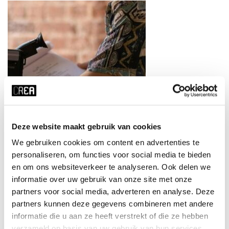
Deze website maakt gebruik van cookies
We gebruiken cookies om content en advertenties te
Documentaire: Visual Storytelling
personaliseren, om functies voor social media te bieden
Marieke Rodenburg
en om ons websiteverkeer te analyseren. Ook delen we
MEER INFO
informatie over uw gebruik van onze site met onze
partners voor social media, adverteren en analyse. Deze
partners kunnen deze gegevens combineren met andere
informatie die u aan ze heeft verstrekt of die ze hebben
verzameld op basis van uw gebruik van hun services.