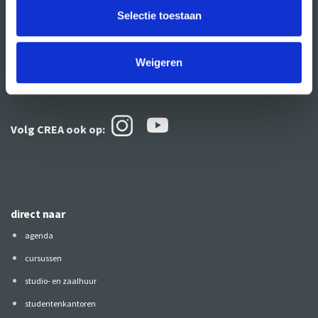
Selectie toestaan
Weigeren
Volg CREA ook
op:
direct naar
agenda
cursussen
studio- en zaalhuur
studentenkantoren