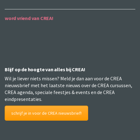
word vriend van CREA!
Blijf op de hoogte van alles bij CREA!
Wil je liever niets missen? Meld je dan aan voor de CREA
nieuwsbrief met het laatste nieuws over de CREA cursussen,
CREA agenda, speciale feestjes & events en de CREA
eindpresentaties.
schrijf je in voor de CREA nieuwsbrief!