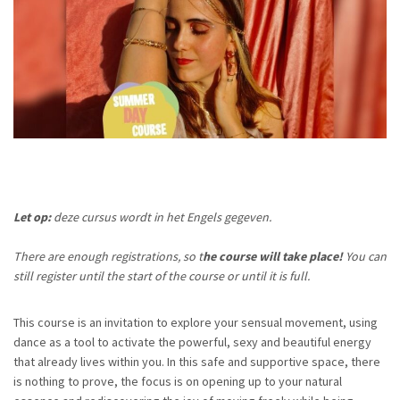
Let op:
deze cursus wordt in het Engels gegeven.
There are enough registrations, so t
he course will take place!
You can
still register until the start of the course or until it is full.
This course is an invitation to explore your sensual movement, using
dance as a tool to activate the powerful, sexy and beautiful energy
that already lives within you. In this safe and supportive space, there
is nothing to prove, the focus is on opening up to your natural