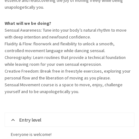
essence and rediscovering the joy of moving freely while being
unapologetically you.
What will we be doing?
Sensual Awareness: Tune into your body’s natural rhythm to move
with deep intention and newfound confidence.
Fluidity & Flow: floorwork and flexibility to unlock a smooth,
controlled movement language while dancing sensual.
Choreography: Learn routines that provide a technical foundation
while leaving room for your own sensual expression.
Creative Freedom: Break free in freestyle exercises, exploring your
personal flow and the liberation of moving as you please.
Sensual Movement course is a space to move, enjoy, challenge
yourself and to be unapologetically you.
Entry level
Everyone is welcome!