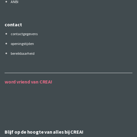
ANBI
contact
contactgegevens
openingstijden
bereikbaarheid
word vriend van CREA!
Blijf op de hoogte van alles bij CREA!