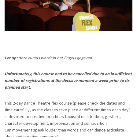
Let op:
deze cursus wordt in het Engels gegeven.
Unfortunately, this course had to be cancelled due to an insufficient
number of registrations at the decisive moment a week prior to its
planned start.
This 2-day Dance Theatre flex course (please check the dates and
time carefully, as the classes take place at different times each day!)
is devoted to creative practices focused on intention, gesture,
character development, improvisation and composition.
Can movement speak louder than words and can dance articulate
ideas and creative concepts?