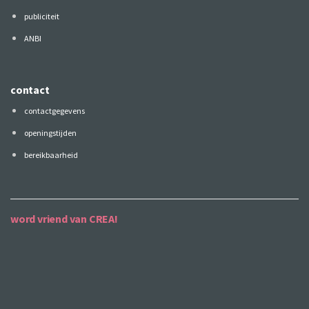
publiciteit
ANBI
contact
contactgegevens
openingstijden
bereikbaarheid
word vriend van CREA!