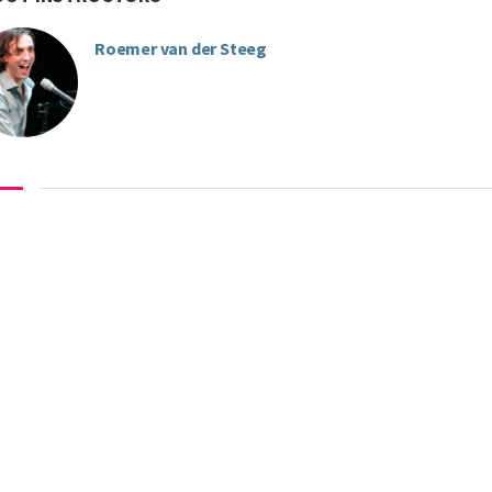
Roemer van der Steeg