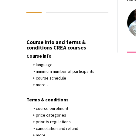
Course info and terms &
conditions CREA courses
Course info
> language
> minimum number of participants
> course schedule
> more…
Terms & conditions
> course enrolment
> price categories
> priority regulations
> cancellation and refund
> more…