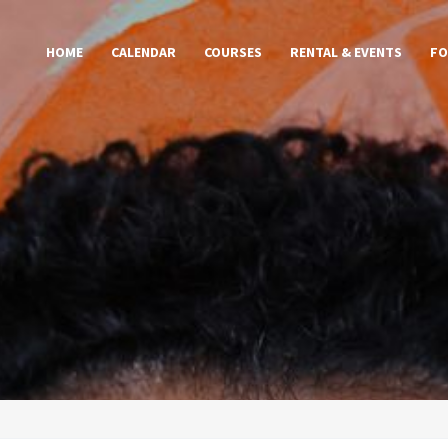
HOME
CALENDAR
COURSES
RENTAL & EVENTS
FO