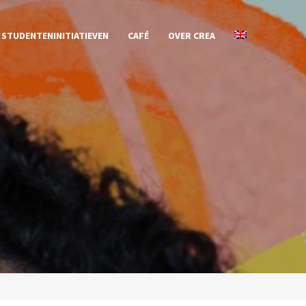
STUDENTENINITIATIEVEN
CAFÉ
OVER CREA