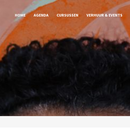
HOME
AGENDA
CURSUSSEN
VERHUUR & EVENTS