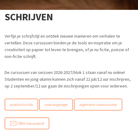
SCHRIJVEN
Verfijn je schrijfstijl en ontdek nieuwe manieren om verhalen te
vertellen. Deze cursussen bieden je de tools en inspiratie om je
creativiteit op papier tot leven te brengen, of je nu fictie, poëzie of
non-fictie schrijft.
De cursussen van seizoen 2026-2027/blok 1 staan vanaf nu online!
Studenten en jong-alumni kunnen zich vanaf 22 juli/12 uur inschrijven,
op 2 september/12 uur gaan de inschrijvingen open voor iedereen.
praktische info
voorrangsregel
algemene voorwaarden
CREA nieuwsbrief