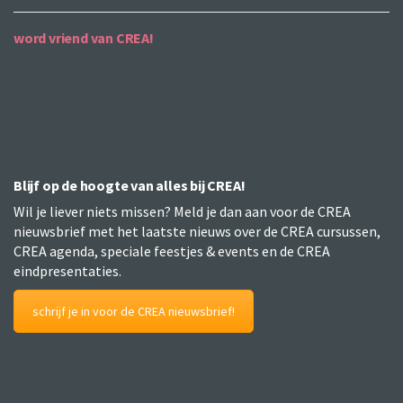
word vriend van CREA!
Blijf op de hoogte van alles bij CREA!
Wil je liever niets missen? Meld je dan aan voor de CREA
nieuwsbrief met het laatste nieuws over de CREA cursussen,
CREA agenda, speciale feestjes & events en de CREA
eindpresentaties.
schrijf je in voor de CREA nieuwsbrief!