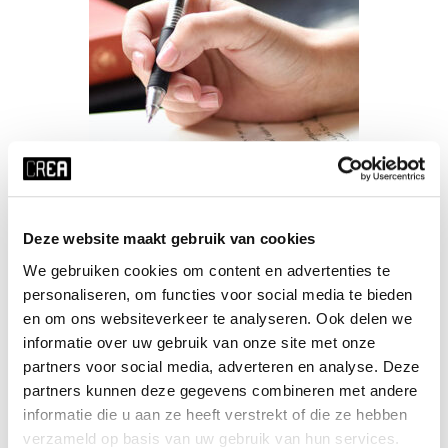
Deze website maakt gebruik van cookies
Poëzie
We gebruiken cookies om content en advertenties te
personaliseren, om functies voor social media te bieden
Hannah van Binsbergen
en om ons websiteverkeer te analyseren. Ook delen we
informatie over uw gebruik van onze site met onze
partners voor social media, adverteren en analyse. Deze
partners kunnen deze gegevens combineren met andere
MEER INFO
informatie die u aan ze heeft verstrekt of die ze hebben
verzameld op basis van uw gebruik van hun services.