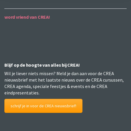
word vriend van CREA!
Blijf op de hoogte van alles bij CREA!
Wil je liever niets missen? Meld je dan aan voor de CREA
nieuwsbrief met het laatste nieuws over de CREA cursussen,
CREA agenda, speciale feestjes & events en de CREA
eindpresentaties.
schrijf je in voor de CREA nieuwsbrief!