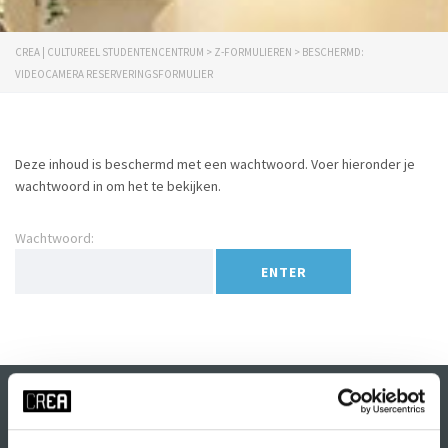
CREA | CULTUREEL STUDENTENCENTRUM
>
Z-FORMULIEREN
>
BESCHERMD:
VIDEOCAMERA RESERVERINGSFORMULIER
Deze inhoud is beschermd met een wachtwoord. Voer hieronder je
wachtwoord in om het te bekijken.
Wachtwoord: