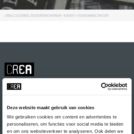
CREA | CULTUREEL STUDENTENCENTRUM
>
EVENTS
>
VOORJAARSCONCERT
Deze website maakt gebruik van cookies
We gebruiken cookies om content en advertenties te
Volg CREA ook
op:
personaliseren, om functies voor social media te bieden
en om ons websiteverkeer te analyseren. Ook delen we