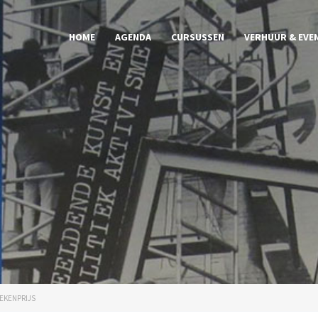
HOME
AGENDA
CURSUSSEN
VERHUUR & EVE
EKENPRIJS