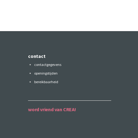
contact
contactgegevens
openingstijden
bereikbaarheid
word vriend van CREA!