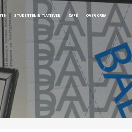
NTS
STUDENTENINITIATIEVEN
CAFÉ
OVER CREA