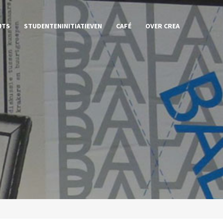
NTS
STUDENTENINITIATIEVEN
CAFÉ
OVER CREA