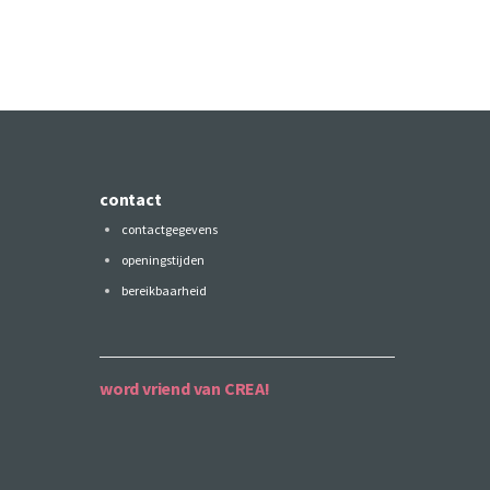
contact
contactgegevens
openingstijden
bereikbaarheid
word vriend van CREA!