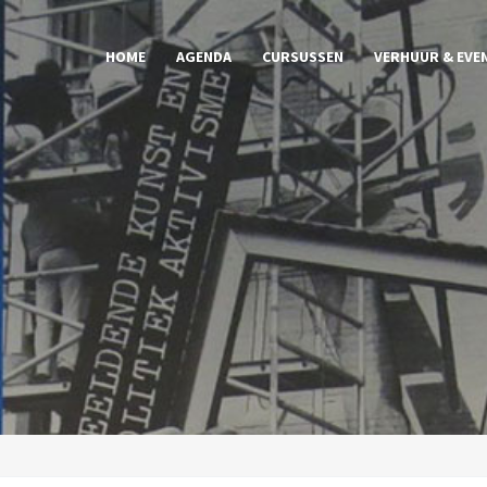
HOME
AGENDA
CURSUSSEN
VERHUUR & EVE