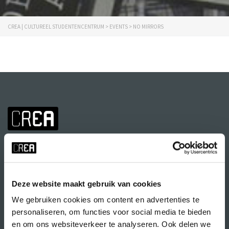
CREA | CULTUREEL STUDENTENCENTRUM
>
EVENTS
>
NO MIRRORS
Deze website maakt gebruik van cookies
We gebruiken cookies om content en advertenties te
Volg CREA ook
op:
personaliseren, om functies voor social media te bieden
en om ons websiteverkeer te analyseren. Ook delen we