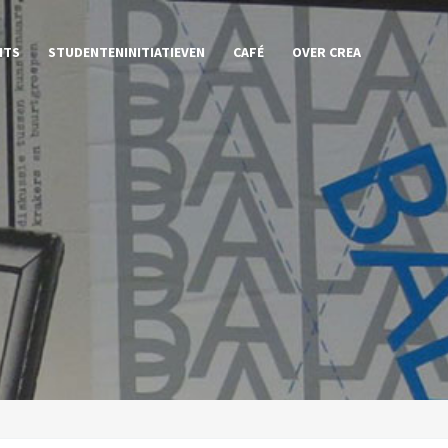
NTS
STUDENTENINITIATIEVEN
CAFÉ
OVER CREA