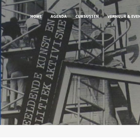
HOME
AGENDA
CURSUSSEN
VERHUUR & EVE