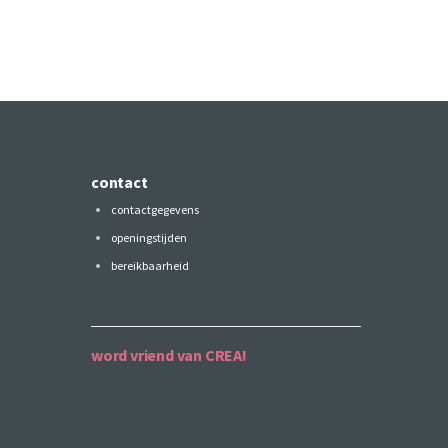
contact
contactgegevens
openingstijden
bereikbaarheid
word vriend van CREA!