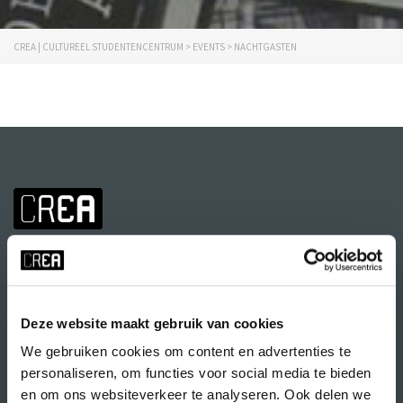
CREA | CULTUREEL STUDENTENCENTRUM
>
EVENTS
>
NACHTGASTEN
Deze website maakt gebruik van cookies
We gebruiken cookies om content en advertenties te
Volg CREA ook
op:
personaliseren, om functies voor social media te bieden
en om ons websiteverkeer te analyseren. Ook delen we