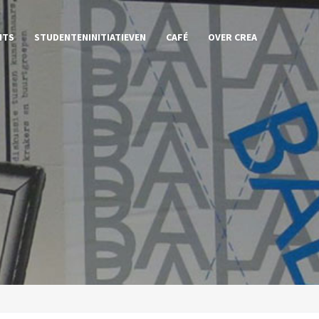
NTS
STUDENTENINITIATIEVEN
CAFÉ
OVER CREA