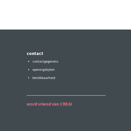
contact
contactgegevens
openingstijden
bereikbaarheid
word vriend van CREA!