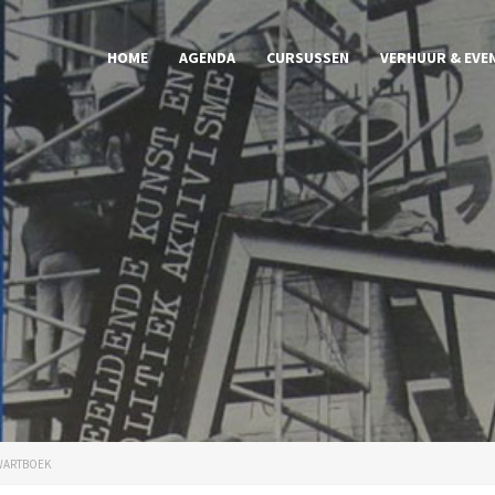
HOME
AGENDA
CURSUSSEN
VERHUUR & EVE
WARTBOEK