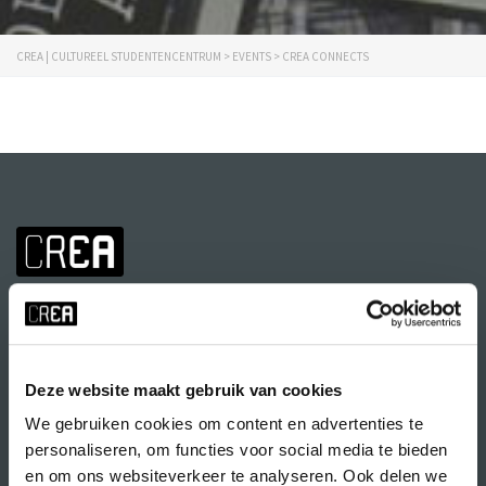
CREA | CULTUREEL STUDENTENCENTRUM
>
EVENTS
>
CREA CONNECTS
Deze website maakt gebruik van cookies
We gebruiken cookies om content en advertenties te
Volg CREA ook
op:
personaliseren, om functies voor social media te bieden
en om ons websiteverkeer te analyseren. Ook delen we