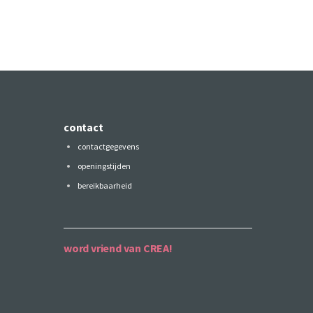
contact
contactgegevens
openingstijden
bereikbaarheid
word vriend van CREA!