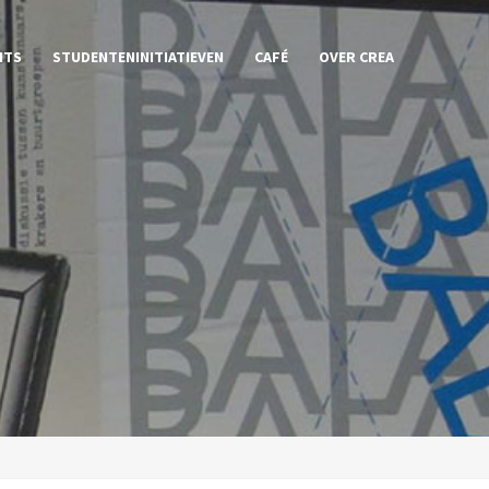
NTS
STUDENTENINITIATIEVEN
CAFÉ
OVER CREA