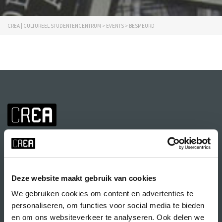
CREA | CULTUREEL STUDENTENCENTRUM
>
EVENTS
>
BESMEURD
Deze website maakt gebruik van cookies
We gebruiken cookies om content en advertenties te
Volg CREA ook
op:
personaliseren, om functies voor social media te bieden
en om ons websiteverkeer te analyseren. Ook delen we