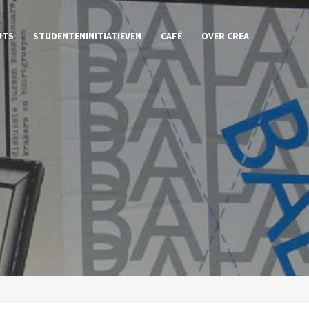
NTS
STUDENTENINITIATIEVEN
CAFÉ
OVER CREA