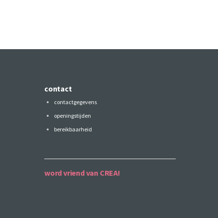
contact
contactgegevens
openingstijden
bereikbaarheid
word vriend van CREA!