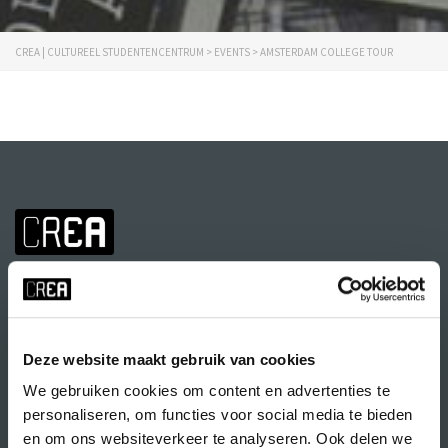
CREA | CULTUREEL STUDENTENCENTRUM
>
EVENTS
>
AMSTERDAM COLLEGE TOUR
Deze website maakt gebruik van cookies
We gebruiken cookies om content en advertenties te
Volg CREA ook
op:
personaliseren, om functies voor social media te bieden
en om ons websiteverkeer te analyseren. Ook delen we