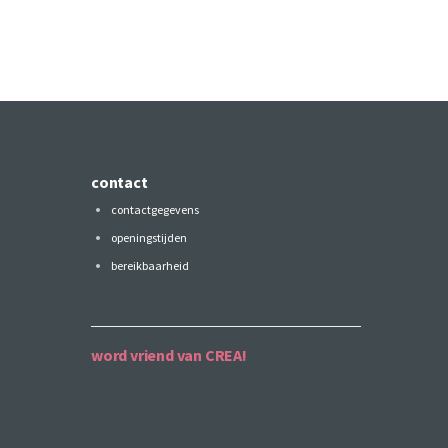
contact
contactgegevens
openingstijden
bereikbaarheid
word vriend van CREA!