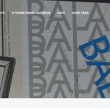
NTS
STUDENTENINITIATIEVEN
CAFÉ
OVER CREA