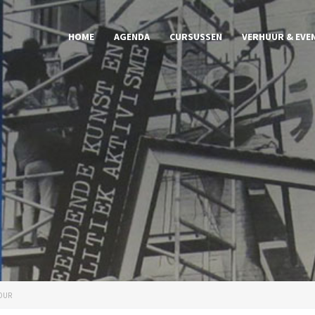
HOME
AGENDA
CURSUSSEN
VERHUUR & EVE
OUR