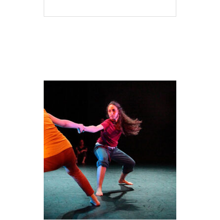
MEER INFO