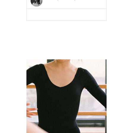
MEER INFO