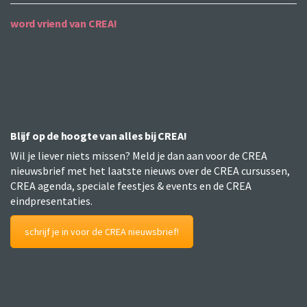
word vriend van CREA!
Blijf op de hoogte van alles bij CREA!
Wil je liever niets missen? Meld je dan aan voor de CREA
nieuwsbrief met het laatste nieuws over de CREA cursussen,
CREA agenda, speciale feestjes & events en de CREA
eindpresentaties.
schrijf je in voor de CREA nieuwsbrief!