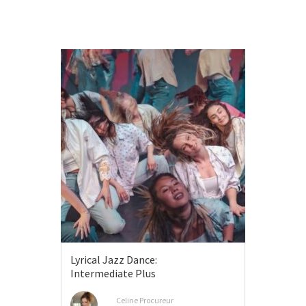
Lyrical Jazz Dance:
Intermediate Plus
Celine Procureur