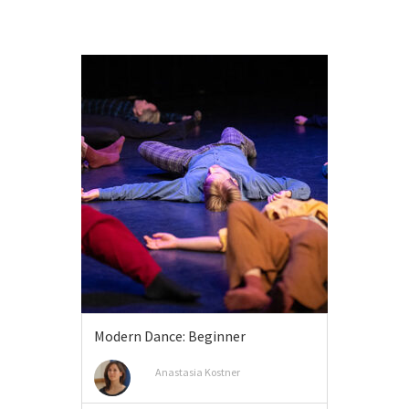
Modern Dance: Beginner
Anastasia Kostner