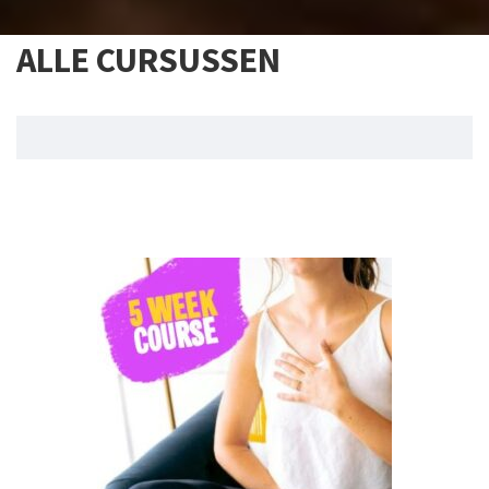
ALLE CURSUSSEN