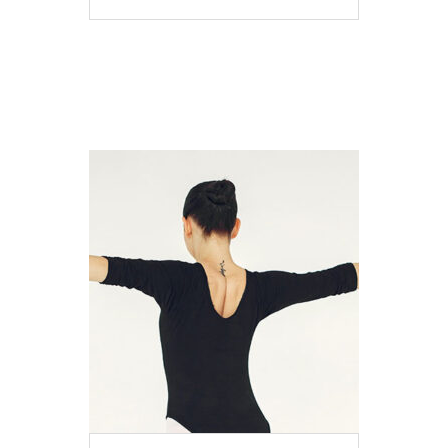
MEER INFO