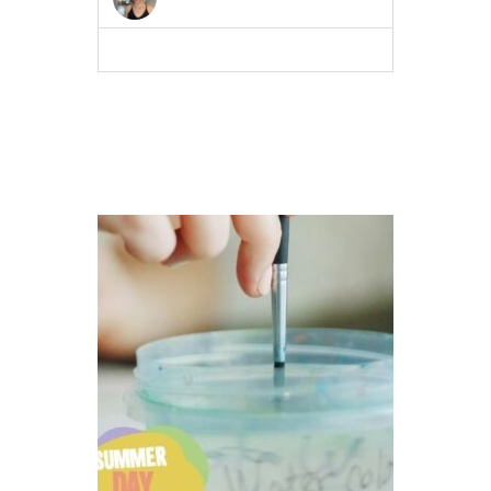
MEER INFO