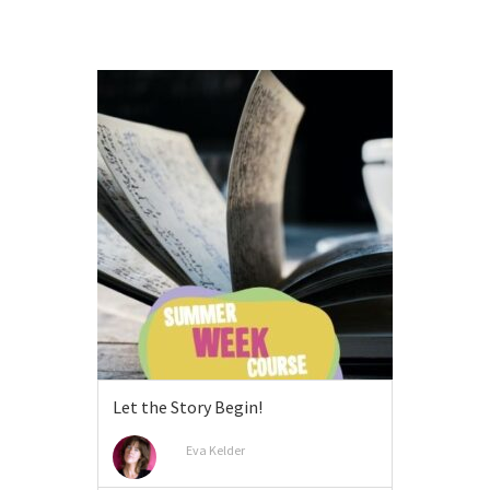
Let the Story Begin!
Eva Kelder