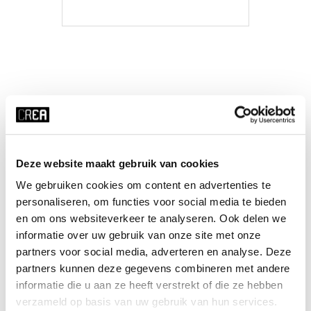
MEER INFO
Deze website maakt gebruik van cookies
We gebruiken cookies om content en advertenties te
personaliseren, om functies voor social media te bieden
en om ons websiteverkeer te analyseren. Ook delen we
informatie over uw gebruik van onze site met onze
partners voor social media, adverteren en analyse. Deze
partners kunnen deze gegevens combineren met andere
informatie die u aan ze heeft verstrekt of die ze hebben
verzameld op basis van uw gebruik van hun services.