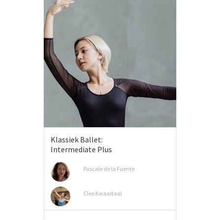
Klassiek Ballet:
Intermediate Plus
Pascale de la Fuente
Cleo Kwaaitaal