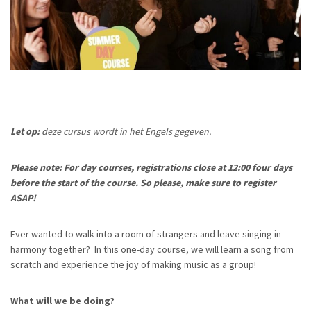
Let op:
deze cursus wordt in het Engels gegeven.
Please note: For day courses, registrations close at 12:00 four days
before the start of the course. So please, make sure to register
ASAP!
Ever wanted to walk into a room of strangers and leave singing in
harmony together? In this one-day course, we will learn a song from
scratch and experience the joy of making music as a group!
What will we be doing?