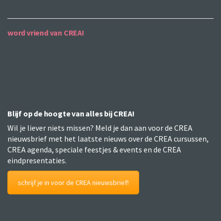
word vriend van CREA!
Blijf op de hoogte van alles bij CREA!
Wil je liever niets missen? Meld je dan aan voor de CREA
nieuwsbrief met het laatste nieuws over de CREA cursussen,
CREA agenda, speciale feestjes & events en de CREA
eindpresentaties.
schrijf je in voor de CREA nieuwsbrief!