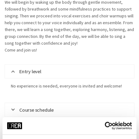
We will begin by waking up the body through gentle movement,
followed by breathwork and some mindfulness practices to support
singing. Then we proceed into vocal exercises and choir warmups will
help you connect to your voice individually and as an ensemble. From
there, we will learn a song together, exploring harmony, listening, and
group connection. By the end of the day, we will be able to sing a
song together with confidence and joy!
Come and join us!
Entry level
No experience is needed, everyone is invited and welcome!
Course schedule
x ALLE FILTERS HERSTELLEN