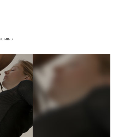
ND MIND