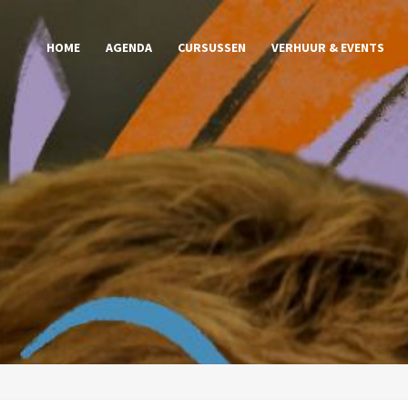
HOME
AGENDA
CURSUSSEN
VERHUUR & EVENTS