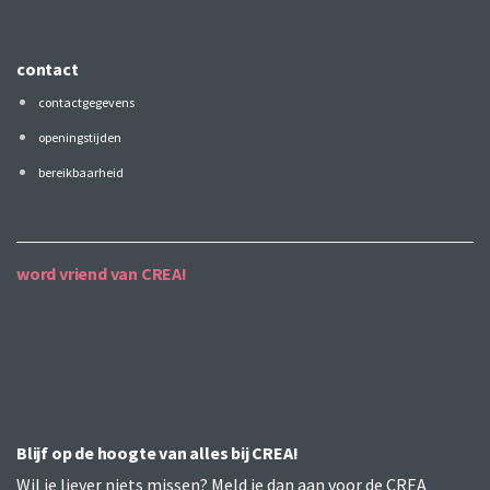
contact
contactgegevens
openingstijden
bereikbaarheid
word vriend van CREA!
Blijf op de hoogte van alles bij CREA!
Wil je liever niets missen? Meld je dan aan voor de CREA