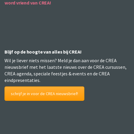
word vriend van CREA!
Blijf op de hoogte van alles bij CREA!
Wil je liever niets missen? Meld je dan aan voor de CREA
nieuwsbrief met het laatste nieuws over de CREA cursussen,
CREA agenda, speciale feestjes & events en de CREA
eindpresentaties.
schrijf je in voor de CREA nieuwsbrief!