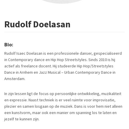
Rudolf Doelasan
Bio:
Rudolf Isaec Doelasan is een professionele danser, gespecialiseerd
in Contemporary dance en Hip Hop Streetstyles. Sinds 2010 is hij
actief als freelance docent. Hij studeerde Hip Hop/Streetstyles
Dance in Arnhem en Jazz Musical – Urban Contemporary Dance in
Amsterdam.
In zijn lessen ligt de focus op persoonlijke ontwikkeling, muzikaliteit
en expressie. Naast techniek is er veel ruimte voor improvisatie,
plezier en samen losgaan op de muziek. Dans is voor hem niet alleen
een kunstvorm, maar ook een manier om spanning los te laten en
jezelf te kunnen zijn.