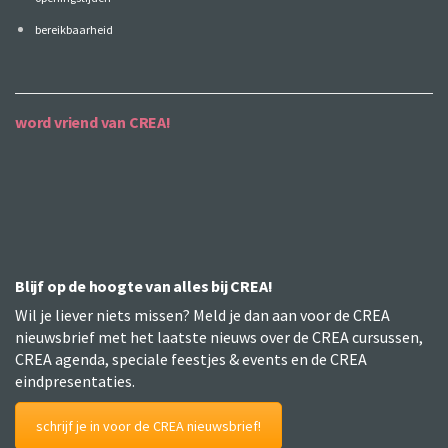
bereikbaarheid
word vriend van CREA!
Blijf op de hoogte van alles bij CREA!
Wil je liever niets missen? Meld je dan aan voor de CREA
nieuwsbrief met het laatste nieuws over de CREA cursussen,
CREA agenda, speciale feestjes & events en de CREA
eindpresentaties.
schrijf je in voor de CREA nieuwsbrief!