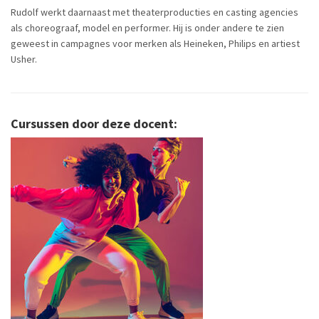
Rudolf werkt daarnaast met theaterproducties en casting agencies
als choreograaf, model en performer. Hij is onder andere te zien
geweest in campagnes voor merken als Heineken, Philips en artiest
Usher.
Cursussen door deze docent: