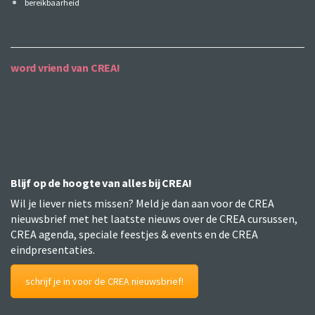
bereikbaarheid
word vriend van CREA!
Blijf op de hoogte van alles bij CREA!
Wil je liever niets missen? Meld je dan aan voor de CREA
nieuwsbrief met het laatste nieuws over de CREA cursussen,
CREA agenda, speciale feestjes & events en de CREA
eindpresentaties.
schrijf je in voor de CREA nieuwsbrief!