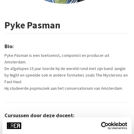
Pyke Pasman
Bio:
Pyke Pasman is een toetsenist, componist en producer uit
Amsterdam.
De afgelopen 15 jaar toerde hij de wereld rond met zijn band Jungle
by Night en speelde ook in andere formaties zoals The Mysterons en
Faut Haut.
Hij studeerde popmuziek aan het conservatorium van Amsterdam.
Cursussen door deze docent: