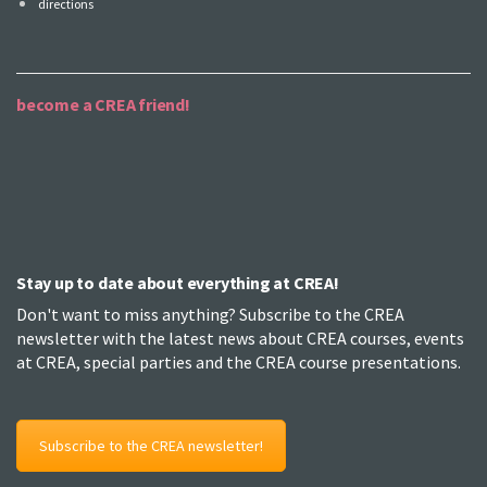
directions
become a CREA friend!
Stay up to date about everything at CREA!
Don't want to miss anything? Subscribe to the CREA
newsletter with the latest news about CREA courses, events
at CREA, special parties and the CREA course presentations.
Subscribe to the CREA newsletter!