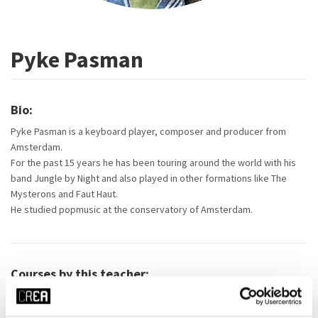
Pyke Pasman
Bio:
Pyke Pasman is a keyboard player, composer and producer from
Amsterdam.
For the past 15 years he has been touring around the world with his
band Jungle by Night and also played in other formations like The
Mysterons and Faut Haut.
He studied popmusic at the conservatory of Amsterdam.
Courses by this teacher: