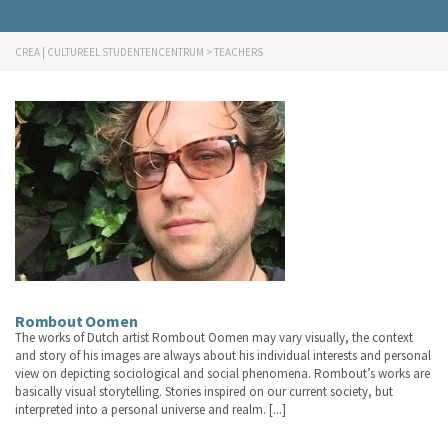
CREA | CULTUREEL STUDENTENCENTRUM
>
TEACHERS
Rombout Oomen
The works of Dutch artist Rombout Oomen may vary visually, the context
and story of his images are always about his individual interests and personal
view on depicting sociological and social phenomena. Rombout’s works are
basically visual storytelling. Stories inspired on our current society, but
interpreted into a personal universe and realm. [...]