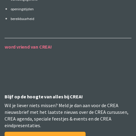
openingstijden
bereikbaarheid
word vriend van CREA!
Blijf op de hoogte van alles bij CREA!
Wil je liever niets missen? Meld je dan aan voor de CREA
nieuwsbrief met het laatste nieuws over de CREA cursussen,
CREA agenda, speciale feestjes & events en de CREA
eindpresentaties.