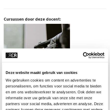
Cursussen door deze docent:
Deze website maakt gebruik van cookies
We gebruiken cookies om content en advertenties te
personaliseren, om functies voor social media te bieden
en om ons websiteverkeer te analyseren. Ook delen we
Film: Make a Short
informatie over uw gebruik van onze site met onze
Misho Antadze
partners voor social media, adverteren en analyse. Deze
MEER INFO
partners kunnen deze gegevens combineren met andere