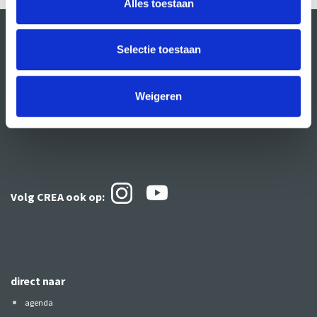
Alles toestaan
Selectie toestaan
Weigeren
Volg CREA ook
op:
direct naar
agenda