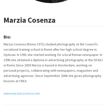
Marzia Cosenza
Bio:
Marzia Cosenza (Rome 1971) studied photography at the Council’s
vocational training school in Rome after her high school degree in
Optician. In 1991 she started working for a local Roman newspaper. In
1996 she obtained a diploma in advertising photography at the ISF&CI
in Rome.Since 2003 Marzia is based in Amsterdam, working on
personal projects, collaborating with newspapers, magazines and
advertising agencies. Since September 2008 she gives photography
lessons at CREA.
www.marziacosenza.com