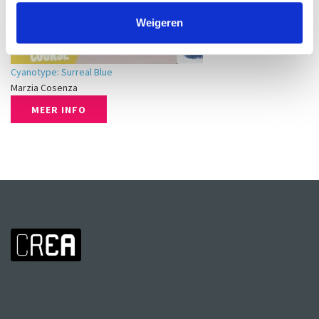
Weigeren
Cyanotype: Surreal Blue
Marzia Cosenza
MEER INFO