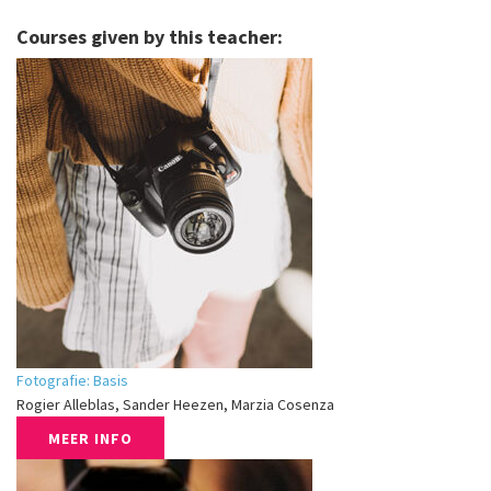
Courses given by this teacher:
Fotografie: Basis
Rogier Alleblas, Sander Heezen, Marzia Cosenza
MEER INFO