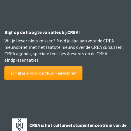
Blijf op de hoogte van alles bij CREA!
Wil je liever niets missen? Meld je dan aan voor de CREA
nieuwsbrief met het laatste nieuws over de CREA cursussen,
CREA agenda, speciale feestjes & events en de CREA
eindpresentaties.
schrijf je in voor de CREA nieuwsbrief!
CREA is het cultureel studentencentrum van de