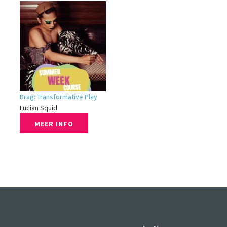
Drag: Transformative Play
Lucian Squid
MEER INFO