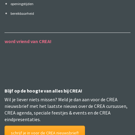
openingstijden
bereikbaarheid
word vriend van CREA!
Blijf op de hoogte van alles bij CREA!
Wil je liever niets missen? Meld je dan aan voor de CREA
nieuwsbrief met het laatste nieuws over de CREA cursussen,
CREA agenda, speciale feestjes & events en de CREA
eindpresentaties.
schrijf je in voor de CREA nieuwsbrief!