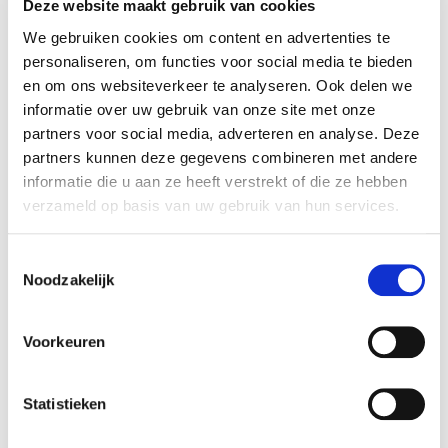
Deze website maakt gebruik van cookies
We gebruiken cookies om content en advertenties te
personaliseren, om functies voor social media te bieden
MEER INFO
en om ons websiteverkeer te analyseren. Ook delen we
informatie over uw gebruik van onze site met onze
partners voor social media, adverteren en analyse. Deze
partners kunnen deze gegevens combineren met andere
informatie die u aan ze heeft verstrekt of die ze hebben
verzameld op basis van uw gebruik van hun services.
Toestemmingsselectie
Noodzakelijk
Voorkeuren
Statistieken