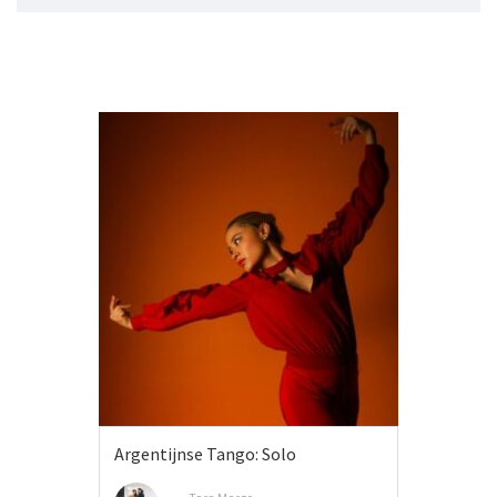
Argentijnse Tango: Solo