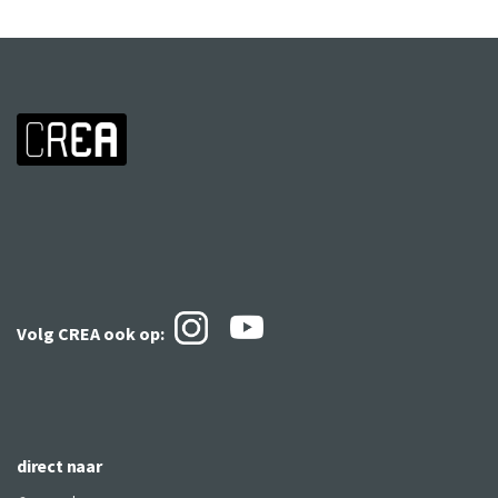
Volg CREA ook
op:
direct naar