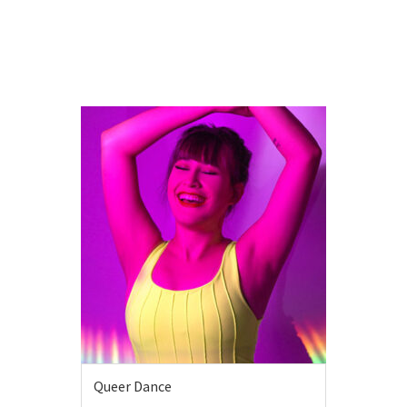
MEER INFO
Queer Dance