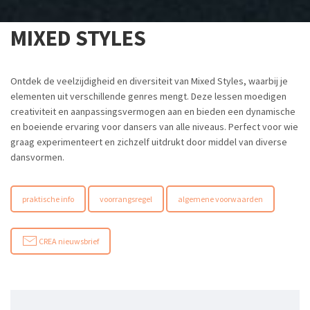
MIXED STYLES
Ontdek de veelzijdigheid en diversiteit van Mixed Styles, waarbij je
elementen uit verschillende genres mengt. Deze lessen moedigen
creativiteit en aanpassingsvermogen aan en bieden een dynamische
en boeiende ervaring voor dansers van alle niveaus. Perfect voor wie
graag experimenteert en zichzelf uitdrukt door middel van diverse
dansvormen.
praktische info
voorrangsregel
algemene voorwaarden
CREA nieuwsbrief