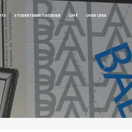
NTS
STUDENTENINITIATIEVEN
CAFÉ
OVER CREA