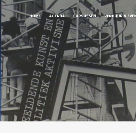
HOME
AGENDA
CURSUSSEN
VERHUUR & EVE