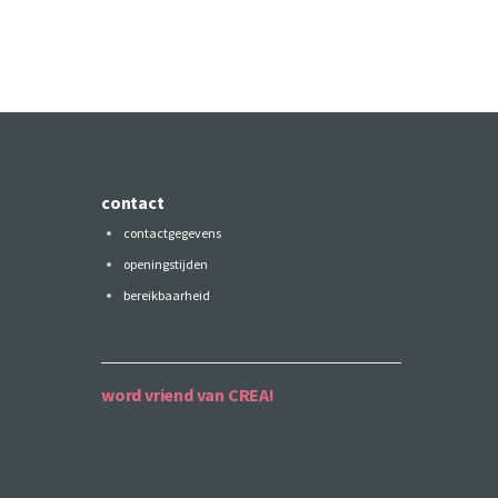
contact
contactgegevens
openingstijden
bereikbaarheid
word vriend van CREA!